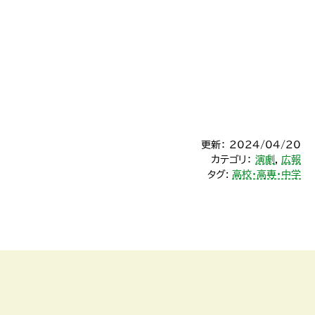
更新： 2024/04/20
カテゴリ：
演劇
,
広報
タグ:
高校・高専・中学