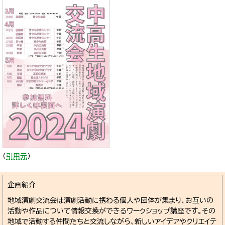
（
引用元
）
企画紹介
地域演劇交流会は演劇活動に携わる個人や団体が集まり、お互いの
活動や作品について情報交換ができるワークショップ講座です。その
地域で活動する仲間たちと交流しながら、新しいアイデアやクリエイテ