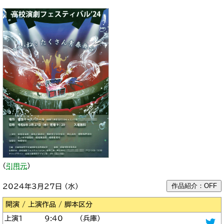
（
引用元
）
作品紹介：OFF
2024年3月27日 （水）
区分
1
9:40
兵庫