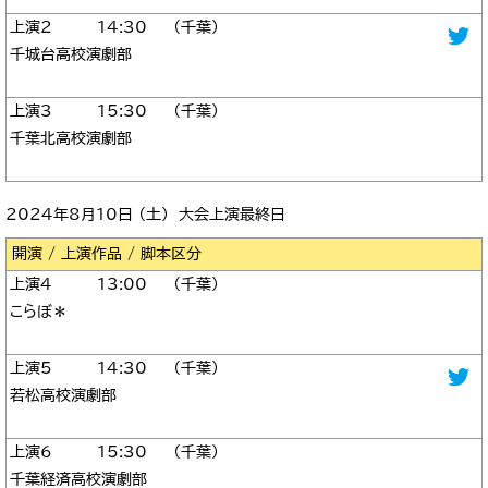
2
14:30
千葉
千城台高校演劇部
3
15:30
千葉
千葉北高校演劇部
2024年8月10日 （土） 大会上演最終日
区分
4
13:00
千葉
こらぼ＊
5
14:30
千葉
若松高校演劇部
6
15:30
千葉
千葉経済高校演劇部