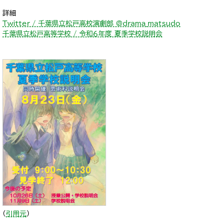
詳細
Twitter / 千葉県立松戸高校演劇部 @drama_matsudo
千葉県立松戸高等学校 / 令和６年度 夏季学校説明会
（
引用元
）