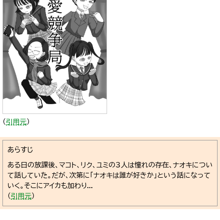
（
引用元
）
あらすじ
ある日の放課後、マコト、リク、ユミの3人は憧れの存在、ナオキについ
て話していた。だが、次第に「ナオキは誰が好きか」という話になって
いく。そこにアイカも加わり...
（
引用元
）