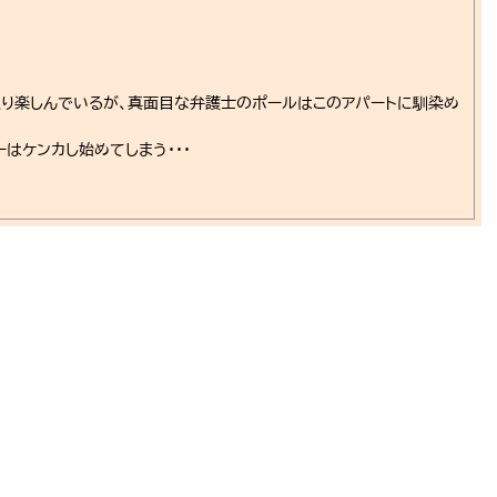
入り楽しんでいるが、真面目な弁護士のポールはこのアパートに馴染め
はケンカし始めてしまう･･･